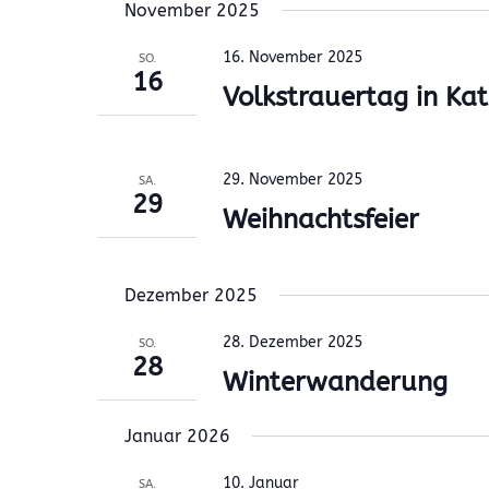
November 2025
16. November 2025
SO.
16
Volkstrauertag in Kat
29. November 2025
SA.
29
Weihnachtsfeier
Dezember 2025
28. Dezember 2025
SO.
28
Winterwanderung
Januar 2026
10. Januar
SA.