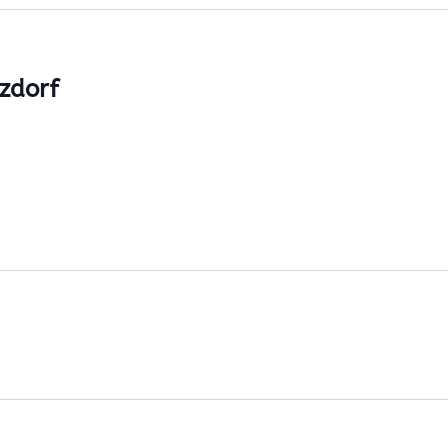
zdorf