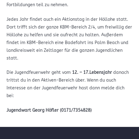
Fortbildungen teil zu nehmen.
Jedes Jahr findet auch ein Aktionstag in der Höllohe statt.
Dort trifft sich der ganze KBM-Bereich 2/4, um freiwillig der
Höllohe zu helfen und sie aufrecht zu halten. Außerdem
findet im KBM-Bereich eine Badefahrt ins Palm Beach und
landkreisweit ein Zeltlager für die ganzen Jugendlichen
statt.
Die Jugendfeuerwehr geht vom
12. – 17.Lebensjahr
danach
trittst du in den Aktiven-Bereich über. Wenn du auch
Interesse an der Jugendfeuerwehr hast dann melde dich
bei:
Jugendwart Georg Höfler (0171/7354828)