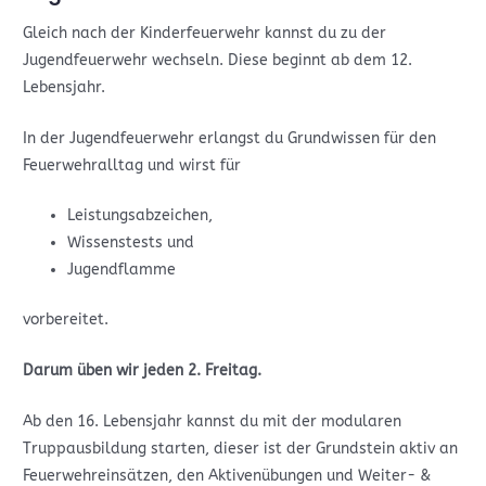
Gleich nach der Kinderfeuerwehr kannst du zu der
Jugendfeuerwehr wechseln. Diese beginnt ab dem 12.
Lebensjahr.
In der Jugendfeuerwehr erlangst du Grundwissen für den
Feuerwehralltag und wirst für
Leistungsabzeichen,
Wissenstests und
Jugendflamme
vorbereitet.
Darum üben wir jeden 2. Freitag.
Ab den 16. Lebensjahr kannst du mit der modularen
Truppausbildung starten, dieser ist der Grundstein aktiv an
Feuerwehreinsätzen, den Aktivenübungen und Weiter- &