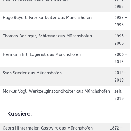
1983
Hugo Bayerl, Fabrikarbeiter aus Münchshofen
1983 –
1995
Thomas Baringer, Schlosser aus Münchshofen
1995 –
2006
Hermann Erl, Lagerist aus Münchshofen
2006 –
2013
Sven Sander aus Münchshofen
2013-
2019
Markus Vogl, Werkzeuginstandhalter aus Münchshofen
seit
2019
Kassiere:
Georg Hintermeier, Gastwirt aus Münchshofen
1872 –