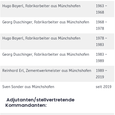
Hugo Bayerl, Fabrikarbeiter aus Münchshofen
1963 –
1968
Georg Duschinger, Fabrikarbeiter aus Münchshofen
1968 –
1978
Hugo Bayerl, Fabrikarbeiter aus Münchshofen
1978 –
1983
Georg Duschinger, Fabrikarbeiter aus Münchshofen
1983 –
1989
Reinhard Erl, Zementwerkmeister aus Münchshofen
1989 –
2019
Sven Sander aus Münchshofen
seit 2019
Adjutanten/stellvertretende
Kommandanten: