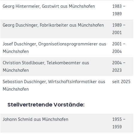
Georg Hintermeier, Gastwirt aus Münchshofen
1983 –
1989
Georg Duschinger, Fabrikarbeiter aus Münchshofen
1989 –
2001
Josef Duschinger, Organisationsprogrammierer aus
2001 –
Münchshofen
2004
Christian Stadlbauer, Telekombeamter aus
2004 –
Münchshofen
2023
Sebastian Duschinger, Wirtschaftsinformatiker aus
seit 2025
Münchshofen
Stellvertretende Vorstände:
Johann Schmid aus Münchshofen
1955 –
1959