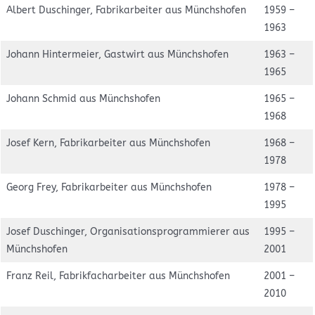
Albert Duschinger, Fabrikarbeiter aus Münchshofen
1959 –
1963
Johann Hintermeier, Gastwirt aus Münchshofen
1963 –
1965
Johann Schmid aus Münchshofen
1965 –
1968
Josef Kern, Fabrikarbeiter aus Münchshofen
1968 –
1978
Georg Frey, Fabrikarbeiter aus Münchshofen
1978 –
1995
Josef Duschinger, Organisationsprogrammierer aus
1995 –
Münchshofen
2001
Franz Reil, Fabrikfacharbeiter aus Münchshofen
2001 –
2010