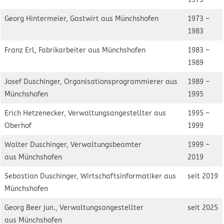
Georg Hintermeier, Gastwirt aus Münchshofen
1973 –
1983
Franz Erl, Fabrikarbeiter aus Münchshofen
1983 –
1989
Josef Duschinger, Organisationsprogrammierer aus
1989 –
Münchshofen
1995
Erich Hetzenecker, Verwaltungsangestellter aus
1995 –
Oberhof
1999
Walter Duschinger, Verwaltungsbeamter
1999 –
aus Münchshofen
2019
Sebastian Duschinger, Wirtschaftsinformatiker aus
seit 2019
Münchshofen
Georg Beer jun., Verwaltungsangestellter
seit 2025
aus Münchshofen