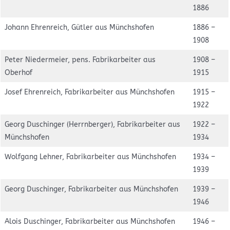
1886
Johann Ehrenreich, Gütler aus Münchshofen
1886 –
1908
Peter Niedermeier, pens. Fabrikarbeiter aus
1908 –
Oberhof
1915
Josef Ehrenreich, Fabrikarbeiter aus Münchshofen
1915 –
1922
Georg Duschinger (Herrnberger), Fabrikarbeiter aus
1922 –
Münchshofen
1934
Wolfgang Lehner, Fabrikarbeiter aus Münchshofen
1934 –
1939
Georg Duschinger, Fabrikarbeiter aus Münchshofen
1939 –
1946
Alois Duschinger, Fabrikarbeiter aus Münchshofen
1946 –