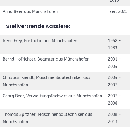
2025
Anna Beer aus Münchshofen
seit 2025
Stellvertrende
Kassiere:
Irene Frey, Postbotin aus Münchshofen
1968 –
1983
Bernd Hofrichter, Beamter aus Münchshofen
2001 –
2004
Christian Kiendl, Maschinenbautechniker aus
2004 –
Münchshofen
2007
Georg Beer, Verwaltungsfachwirt aus Münchshofen
2007 –
2008
Thomas Spitzner, Maschinenbautechniker aus
2008 –
Münchshofen
2013