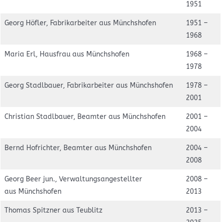
1951
Georg Höfler, Fabrikarbeiter aus Münchshofen
1951 –
1968
Maria Erl, Hausfrau aus Münchshofen
1968 –
1978
Georg Stadlbauer, Fabrikarbeiter aus Münchshofen
1978 –
2001
Christian Stadlbauer, Beamter aus Münchshofen
2001 –
2004
Bernd Hofrichter, Beamter aus Münchshofen
2004 –
2008
Georg Beer jun., Verwaltungsangestellter
2008 –
aus Münchshofen
2013
Thomas Spitzner aus Teublitz
2013 –