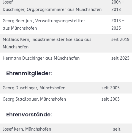
Josef
2004 –
Duschinger, Org.programmierer aus Münchshofen
2013
Georg Beer jun., Verwaltungsangestellter
2013 –
aus Münchshofen
2025
Mathias Kern, Industriemeister Gleisbau aus
seit 2019
Münchshofen
Hermann Duschinger aus Münchshofen
seit 2025
Ehrenmitglieder:
Georg Duschinger, Münchshofen
seit 2005
Georg Stadlbauer, Münchshofen
seit 2005
Ehrenvorstände:
Josef Kern, Münchshofen
seit