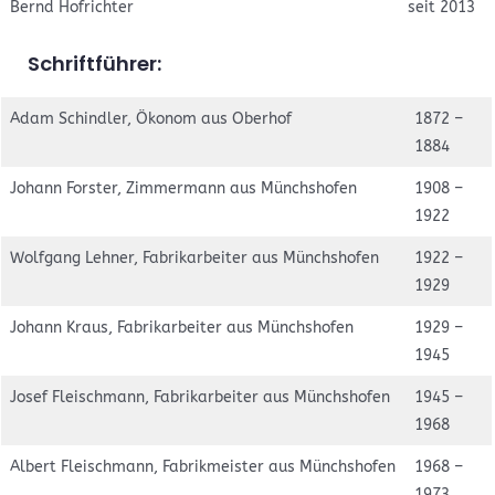
Bernd Hofrichter
seit 2013
Schriftführer:
Adam Schindler, Ökonom aus Oberhof
1872 –
1884
Johann Forster, Zimmermann aus Münchshofen
1908 –
1922
Wolfgang Lehner, Fabrikarbeiter aus Münchshofen
1922 –
1929
Johann Kraus, Fabrikarbeiter aus Münchshofen
1929 –
1945
Josef Fleischmann, Fabrikarbeiter aus Münchshofen
1945 –
1968
Albert Fleischmann, Fabrikmeister aus Münchshofen
1968 –
1973