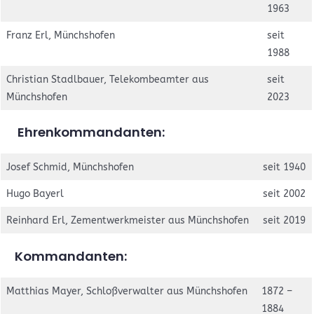
1963
Franz Erl, Münchshofen
seit
1988
Christian Stadlbauer, Telekombeamter aus
seit
Münchshofen
2023
Ehrenkommandanten:
Josef Schmid, Münchshofen
seit 1940
Hugo Bayerl
seit 2002
Reinhard Erl, Zementwerkmeister aus Münchshofen
seit 2019
Kommandanten:
Matthias Mayer, Schloßverwalter aus Münchshofen
1872 –
1884