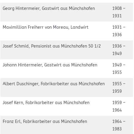
Georg Hintermeier, Gastwirt aus Münchshofen
1908 –
1931
Maximillian Freiherr von Moreau, Landwirt
1931 –
1936
Josef Schmid, Pensionist aus Münchshofen 50 1/2
1936 –
1949
Johann Hintermeier, Gastwirt aus Münchshofen
1949 –
1955
Albert Duschinger, Fabrikarbeiter aus Münchshofen
1955 –
1959
Josef Kern, Fabrikarbeiter aus Münchshofen
1959 –
1964
Franz Erl, Fabrikarbeiter aus Münchshofen
1964 –
1983