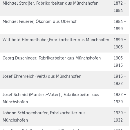
Michael Straßer, Fabrikarbeiter aus Münchshofen
1872 –
1884
Michael Feuerer, Ökonom aus Oberhof
1984 –
1899
Willibald Himmelhuber,Fabrikarbeiter aus Münchhofen
1899 –
1905
Georg Duschinger, Fabrikarbeiter aus Münchshofen
1905 –
1915
Josef Ehrenreich (Veitl) aus Münchshofen
1915 –
1922
Josef Schmid (Manterl-Vater) , Fabrikarbeiter aus
1922 –
Münchshofen
1929
Johann Schlagenhaufer, Fabrikarbeiter aus
1929 –
Münchshofen
1932