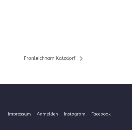
Fronleichnam Katzdorf
Impressum
Anmelden
Instagram
Facebook