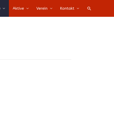
Suche
e
Aktive
Verein
Kontakt