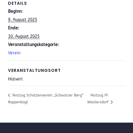
DETAILS
Beginn:
9. August 2025
Ende:
10. August 2025
Veranstaltungskategorie:
Verein
VERANSTALTUNGSORT
Hütwirl
Festzug Schützenverein „Schwarzer Berg“
Festzug FF
Rappenbügl
Wackersdorf