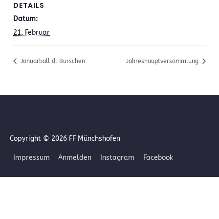
DETAILS
Datum:
21. Februar
Januarball d. Burschen
Jahreshauptversammlung
Copyright © 2026
FF Münchshofen
Impressum
Anmelden
Instagram
Facebook