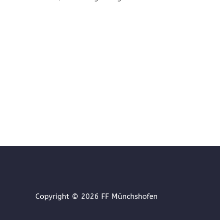
Copyright © 2026
FF Münchshofen