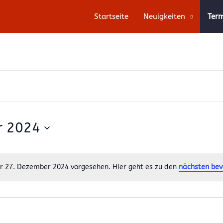
Startseite
Neuigkeiten
Ter
r 2024
r 27. Dezember 2024 vorgesehen. Hier geht es zu den
nächsten bev
Notice