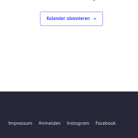
Kalender abonnieren
Impressum
Anmelden
Instagram
Facebook