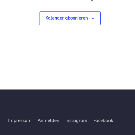
Kalender abonnieren
Impressum
Anmelden
Instagram
Facebook