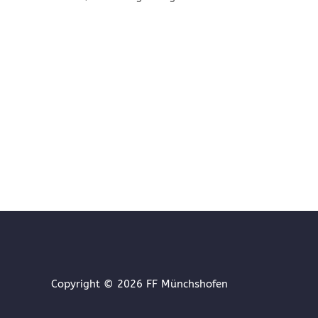
Copyright © 2026
FF Münchshofen