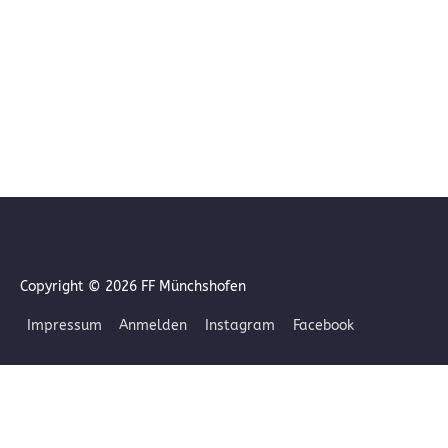
Copyright © 2026
FF Münchshofen
Impressum
Anmelden
Instagram
Facebook