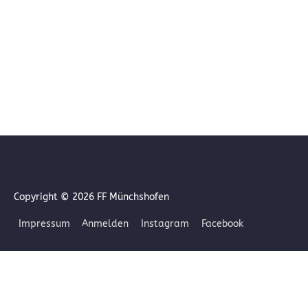
Copyright © 2026
FF Münchshofen
Impressum
Anmelden
Instagram
Facebook