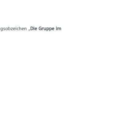
gsabzeichen „
Die Gruppe im