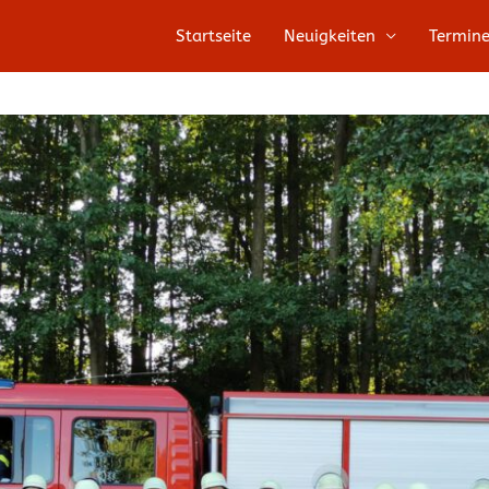
Startseite
Neuigkeiten
Termin