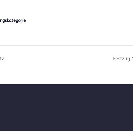
ngskategorie
tz
Festzug 