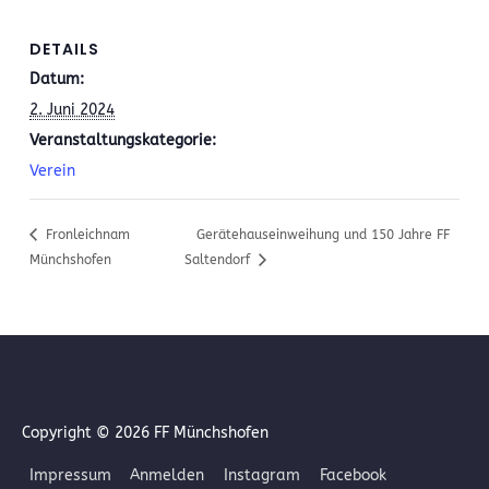
DETAILS
Datum:
2. Juni 2024
Veranstaltungskategorie:
Verein
Fronleichnam
Gerätehauseinweihung und 150 Jahre FF
Münchshofen
Saltendorf
Copyright © 2026
FF Münchshofen
Impressum
Anmelden
Instagram
Facebook