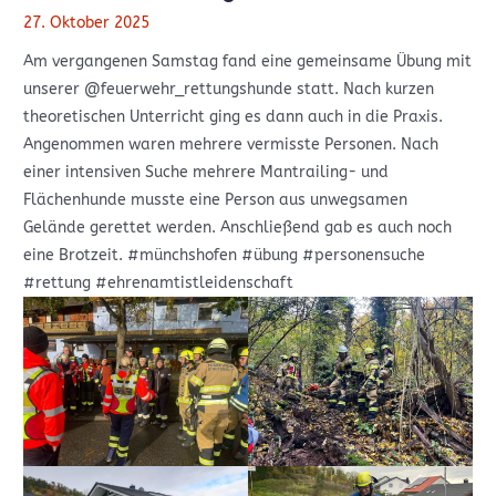
27. Oktober 2025
Am vergangenen Samstag fand eine gemeinsame Übung mit
unserer @feuerwehr_rettungshunde statt. Nach kurzen
theoretischen Unterricht ging es dann auch in die Praxis.
Angenommen waren mehrere vermisste Personen. Nach
einer intensiven Suche mehrere Mantrailing- und
Flächenhunde musste eine Person aus unwegsamen
Gelände gerettet werden. Anschließend gab es auch noch
eine Brotzeit. #münchshofen #übung #personensuche
#rettung #ehrenamtistleidenschaft