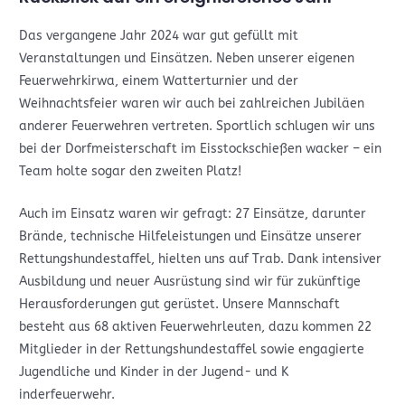
Das vergangene Jahr 2024 war gut gefüllt mit
Veranstaltungen und Einsätzen. Neben unserer eigenen
Feuerwehrkirwa, einem Watterturnier und der
Weihnachtsfeier waren wir auch bei zahlreichen Jubiläen
anderer Feuerwehren vertreten. Sportlich schlugen wir uns
bei der Dorfmeisterschaft im Eisstockschießen wacker – ein
Team holte sogar den zweiten Platz!
Auch im Einsatz waren wir gefragt: 27 Einsätze, darunter
Brände, technische Hilfeleistungen und Einsätze unserer
Rettungshundestaffel, hielten uns auf Trab. Dank intensiver
Ausbildung und neuer Ausrüstung sind wir für zukünftige
Herausforderungen gut gerüstet. Unsere Mannschaft
besteht aus 68 aktiven Feuerwehrleuten, dazu kommen 22
Mitglieder in der Rettungshundestaffel sowie engagierte
Jugendliche und Kinder in der Jugend- und K
inderfeuerwehr.