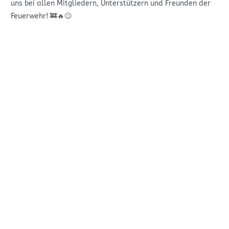
uns bei allen Mitgliedern, Unterstützern und Freunden der
Feuerwehr! 🚒🔥😊