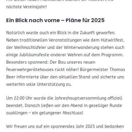
nächste Vereinsjahr!
Ein Blick nach vorne – Pläne für 2025
Natürlich wurde auch ein Blick in die Zukunft geworfen.
Neben traditionellen Veranstaltungen wie dem Hütwirlfest,
der Weihnachtsfeier und der Winterwanderung stehen auch
einige Jubiläumsfeste anderer Wehren auf dem Programm.
Besonders spannend: Der Bau unseres neuen
Feuerwehrgerätehauses rückt näher! Bürgermeister Thomas
Beer informierte über den aktuellen Stand und sicherte uns
weiterhin volle Unterstützung zu.
Um 22:00 Uhr wurde die Jahreshauptversammlung offiziell
beendet. Danach ließen wir den Abend in geselliger Runde
ausklingen – ein gelungener Abschluss!
Wir freuen uns auf ein spannendes Jahr 2025 und bedanken