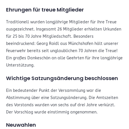
Ehrungen für treue Mitglieder
Traditionell wurden langjährige Mitglieder für ihre Treue
ausgezeichnet. Insgesamt 26 Mitglieder erhielten Urkunden
für 25 bis 70 Jahre Mitgliedschaft. Besonders
beeindruckend: Georg Roidl aus Münchshofen hält unserer
Feuerwehr bereits seit unglaublichen 70 Jahren die Treue!
Ein großes Dankeschön an alle Geehrten für ihre langjährige
Unterstützung.
Wichtige Satzungsänderung beschlossen
Ein bedeutender Punkt der Versammlung war die
Abstimmung über eine Satzungsänderung. Die Amtszeiten
des Vorstands wurden von sechs auf drei Jahre verkürzt.
Der Vorschlag wurde einstimmig angenommen.
Neuwahlen