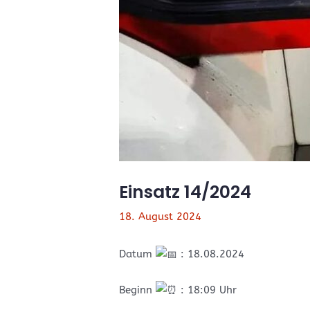
Einsatz 14/2024
18. August 2024
Datum
: 18.08.2024
Beginn
: 18:09 Uhr