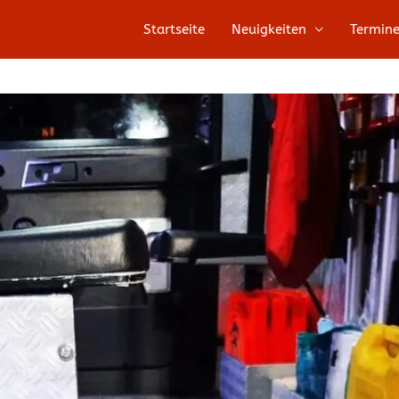
Startseite
Neuigkeiten
Termin