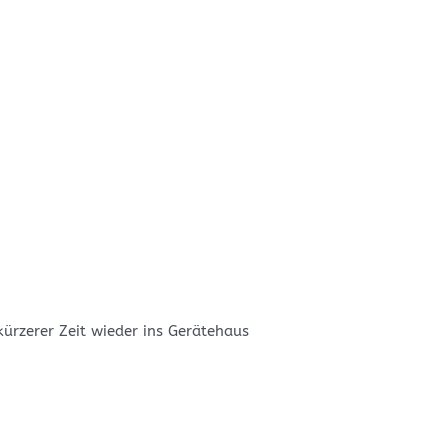
ürzerer Zeit wieder ins Gerätehaus