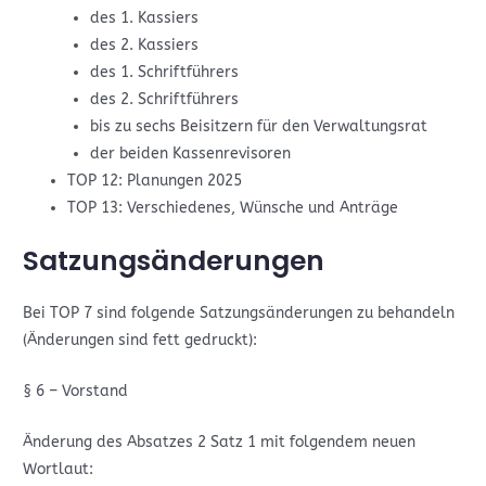
des 1. Kassiers
des 2. Kassiers
des 1. Schriftführers
des 2. Schriftführers
bis zu sechs Beisitzern für den Verwaltungsrat
der beiden Kassenrevisoren
TOP 12: Planungen 2025
TOP 13: Verschiedenes, Wünsche und Anträge
Satzungsänderungen
Bei TOP 7 sind folgende Satzungsänderungen zu behandeln
(Änderungen sind fett gedruckt):
§ 6 – Vorstand
Änderung des Absatzes 2 Satz 1 mit folgendem neuen
Wortlaut: