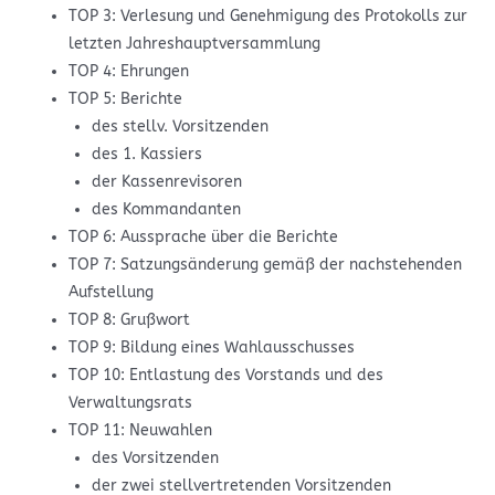
TOP 3: Verlesung und Genehmigung des Protokolls zur
letzten Jahreshauptversammlung
TOP 4: Ehrungen
TOP 5: Berichte
des stellv. Vorsitzenden
des 1. Kassiers
der Kassenrevisoren
des Kommandanten
TOP 6: Aussprache über die Berichte
TOP 7: Satzungsänderung gemäß der nachstehenden
Aufstellung
TOP 8: Grußwort
TOP 9: Bildung eines Wahlausschusses
TOP 10: Entlastung des Vorstands und des
Verwaltungsrats
TOP 11: Neuwahlen
des Vorsitzenden
der zwei stellvertretenden Vorsitzenden