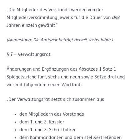
„Die Mitglieder des Vorstands werden von der
Mitgliederversammlung jeweils für die Dauer von
drei
Jahren einzeln gewählt.“
(Anmerkung: Die Amtszeit beträgt derzeit sechs Jahre.)
§ 7 – Verwaltungsrat
Änderungen und Ergänzungen des Absatzes 1 Satz 1
Spiegelstriche fünf, sechs und neun sowie Sätze drei und
vier mit folgendem neuen Wortlaut:
„Der Verwaltungsrat setzt sich zusammen aus
den Mitgliedern des Vorstands
dem 1. und 2. Kassier
dem 1. und 2. Schriftführer
dem Kommandanten und dem stellvertretenden