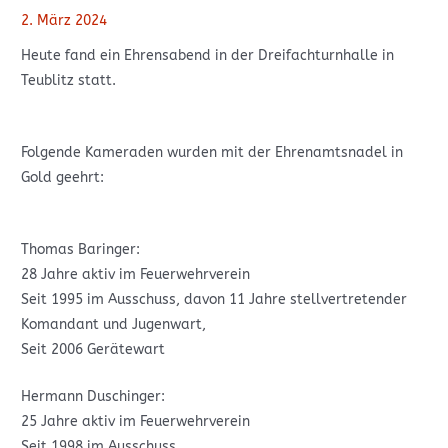
2. März 2024
Heute fand ein Ehrensabend in der Dreifachturnhalle in
Teublitz statt.
Folgende Kameraden wurden mit der Ehrenamtsnadel in
Gold geehrt:
Thomas Baringer:
28 Jahre aktiv im Feuerwehrverein
Seit 1995 im Ausschuss, davon 11 Jahre stellvertretender
Komandant und Jugenwart,
Seit 2006 Gerätewart
Hermann Duschinger:
25 Jahre aktiv im Feuerwehrverein
Seit 1998 im Ausschuss,