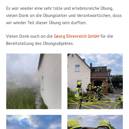
Es war wieder eine sehr tolle und erlebnisreiche Übung,
vielen Dank an die Übungsleiter und Verantwortlichen, dass
wir wieder Teil dieser Übung sein durften.
Vielen Dank auch an die
Georg Ehrenreich GmbH
für die
Bereitstellung des Übungsobjektes.